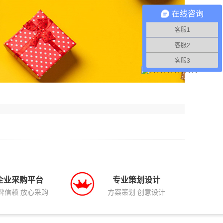
在线咨询
客服1
客服2
客服3
企业采购平台
专业策划设计
碑信赖 放心采购
方案策划 创意设计