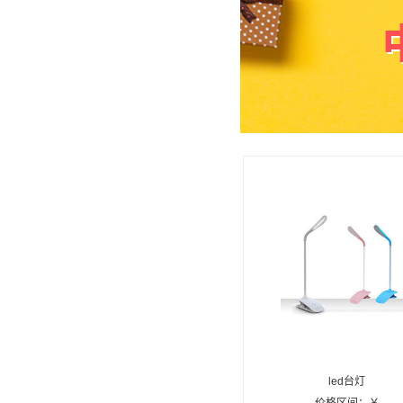
led台灯