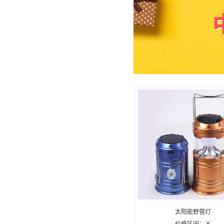
太阳能野营灯