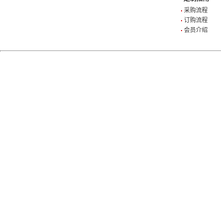
采购流程
订购流程
会员介绍