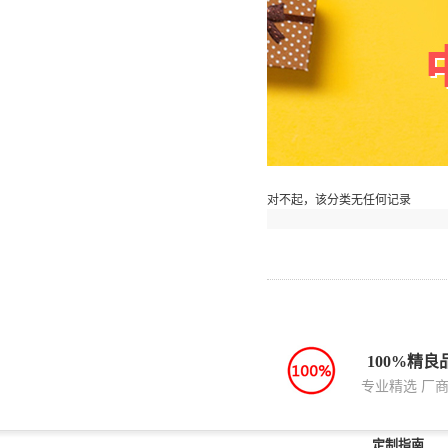
对不起，该分类无任何记录
100%精良
专业精选 厂
定制指南